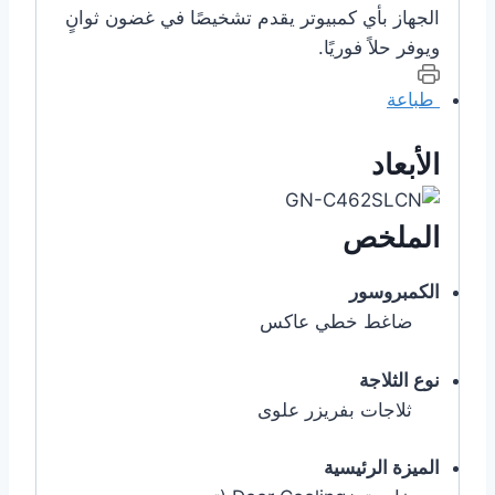
الجهاز بأي كمبيوتر يقدم تشخيصًا في غضون ثوانٍ
ويوفر حلاً فوريًا.
طباعة
الأبعاد
الملخص
الكمبروسور
ضاغط خطي عاكس
نوع الثلاجة
ثلاجات بفريزر علوى
الميزة الرئيسية