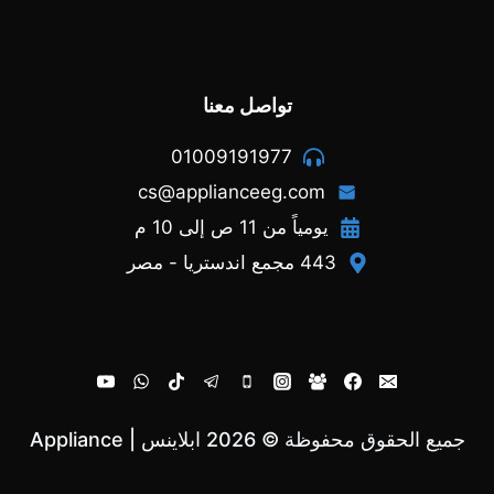
تواصل معنا
01009191977
cs@applianceeg.com
يومياً من 11 ص إلى 10 م
443 مجمع اندستريا - مصر
جميع الحقوق محفوظة © 2026 ابلاينس | Appliance