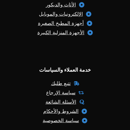
الأثاث والديكور
الإلكترونيات والموبايل
أجهزة المطبخ الصغيرة
الأجهزة المنزلية الكبيرة
خدمة العملاء والسياسات
تتبع طلبك
سياسة الإرجاع
الأسئلة الشائعة
الشروط والأحكام
سياسة الخصوصية