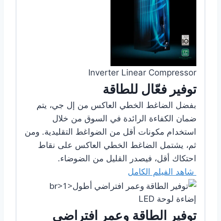
Inverter Linear Compressor
توفير فعّال للطاقة
بفضل الضاغط الخطي العاكس من إل جي، يتم
ضمان الكفاءة الرائدة في السوق من خلال
استخدام مكونات أقل من الضواغط التقليدية. ومن
ثم، يشتمل الضاغط الخطي العاكس على نقاط
احتكاك أقل، فيصدر القليل من الضوضاء.
شاهد الفيلم الكامل
إضاءة لوحة LED
توفير الطاقة وعمر افتراضي