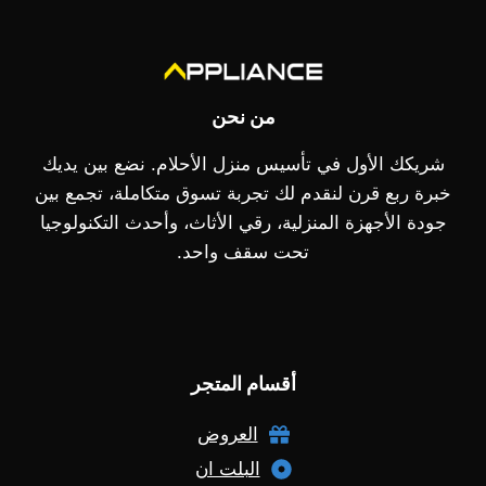
من نحن
شريكك الأول في تأسيس منزل الأحلام. نضع بين يديك
خبرة ربع قرن لنقدم لك تجربة تسوق متكاملة، تجمع بين
جودة الأجهزة المنزلية، رقي الأثاث، وأحدث التكنولوجيا
تحت سقف واحد.
أقسام المتجر
العروض
البلت ان