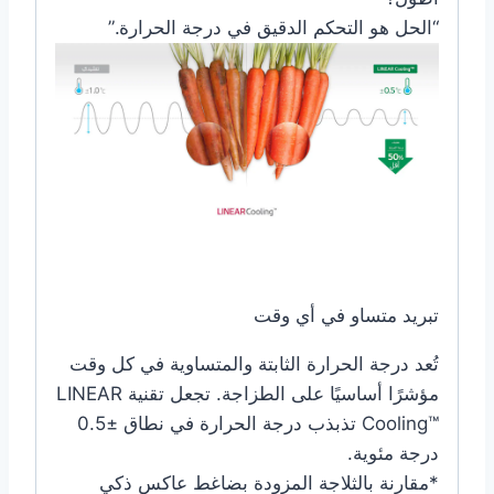
“الحل هو التحكم الدقيق في درجة الحرارة.”
تبريد متساو في أي وقت
تُعد درجة الحرارة الثابتة والمتساوية في كل وقت
مؤشرًا أساسيًا على الطزاجة. تجعل تقنية LINEAR
Cooling™‎ تذبذب درجة الحرارة في نطاق ±0.5
درجة مئوية.
*مقارنة بالثلاجة المزودة بضاغط عاكس ذكي