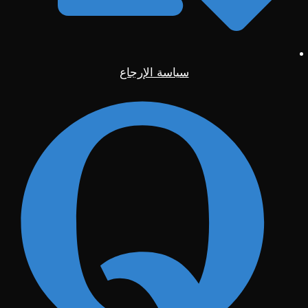
سياسة الإرجاع