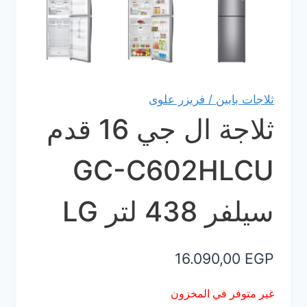
ثلاجات بابين / فريزر علوى
ثلاجة ال جي 16 قدم
GC-C602HLCU
سيلفر 438 لتر LG
16.090,00
EGP
غير متوفر في المخزون