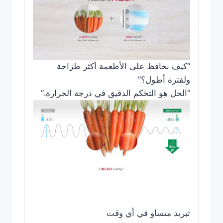
“كيف نحافظ على الأطعمة أكثر طزاجة
ولفترة أطول؟”
“الحل هو التحكم الدقيق في درجة الحرارة.”
تبريد متساو في أي وقت