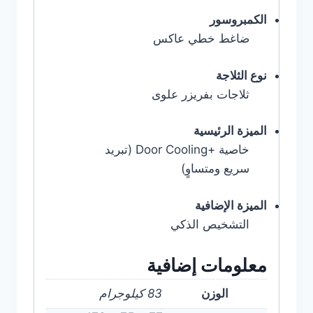
الكمبروسور
ضاغط خطي عاكس
نوع الثلاجة
ثلاجات بفريزر علوى
الميزة الرئيسية
خاصية Door Cooling+‎ (تبريد
سريع ومتساوٍ)
الميزة الإضافية
التشخيص الذكي
معلومات إضافية
الوزن
83 كيلوجرام