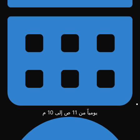
يومياً من 11 ص إلى 10 م