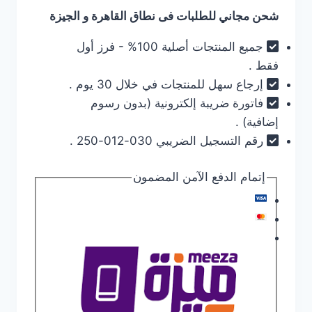
شحن مجاني للطلبات فى نطاق القاهرة و الجيزة
جميع المنتجات أصلية 100% - فرز أول
فقط .
إرجاع سهل للمنتجات في خلال 30 يوم .
فاتورة ضريبة إلكترونية (بدون رسوم
إضافية) .
رقم التسجيل الضريبي 030-012-250 .
إتمام الدفع الآمن المضمون