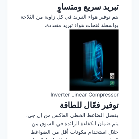
تبريد سريع ومتساوٍ
يتم توفير هواء التبريد في كل زاوية من الثلاجة
بواسطة فتحات هواء تبريد متعددة.
Inverter Linear Compressor
توفير فعّال للطاقة
بفضل الضاغط الخطي العاكس من إل جي،
يتم ضمان الكفاءة الرائدة في السوق من
خلال استخدام مكونات أقل من الضواغط