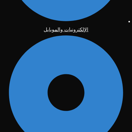
الإلكترونيات والموبايل