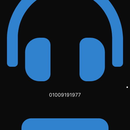
01009191977