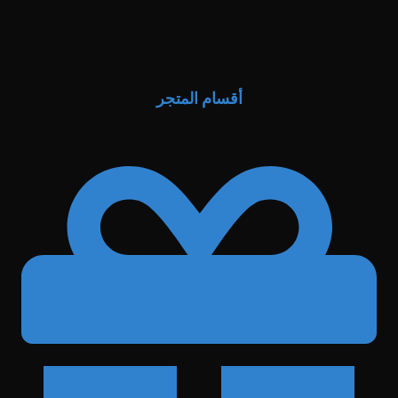
أقسام المتجر