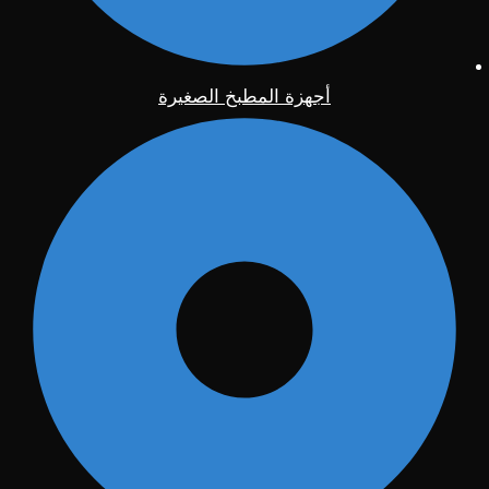
أجهزة المطبخ الصغيرة