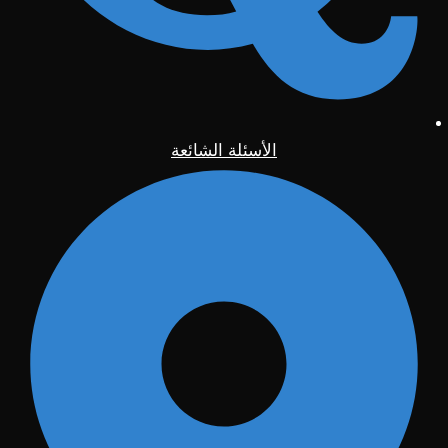
الأسئلة الشائعة