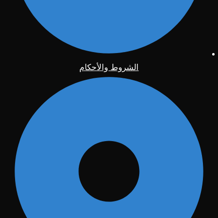
الشروط والأحكام