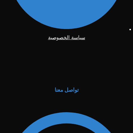
سياسة الخصوصية
تواصل معنا