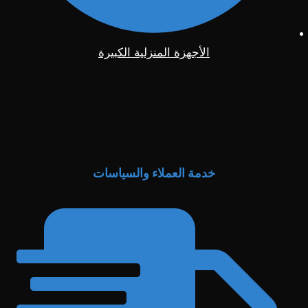
الأجهزة المنزلية الكبيرة
خدمة العملاء والسياسات