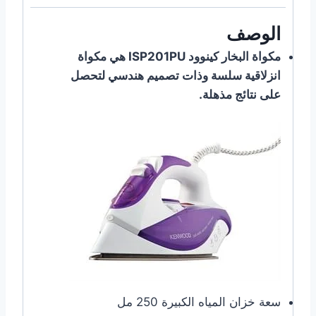
الوصف
مكواة البخار كينوود ISP201PU هي مكواة
انزلاقية سلسة وذات تصميم هندسي لتحصل
على نتائج مذهلة.
سعة خزان المياه الكبيرة 250 مل