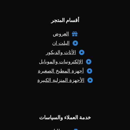
أقسام المتجر
العروض
البلت ان
الأثاث والديكور
الإلكترونيات والموبايل
أجهزة المطبخ الصغيرة
الأجهزة المنزلية الكبيرة
خدمة العملاء والسياسات