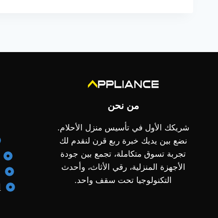
150,00 EGP.
199,00 EGP.
من نحن
شريكك الأول في تأسيس منزل الأحلام.
نضع بين يديك خبرة ربع قرن لنقدم لك
تجربة تسوق متكاملة، تجمع بين جودة
الأجهزة المنزلية، رقي الأثاث، وأحدث
التكنولوجيا تحت سقف واحد.
ا