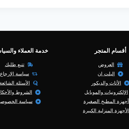
أقسام المتجر
خدمة العملاء والسيا
العروض
تتبع طلبك
البلت ان
سياسة الإرجاع
الأثاث والديكور
الأسئلة الشائعة
الإلكترونيات والموبايل
الشروط والأحكا
أجهزة المطبخ الصغيرة
سياسة الخصوصي
لأجهزة المنزلية الكبيرة