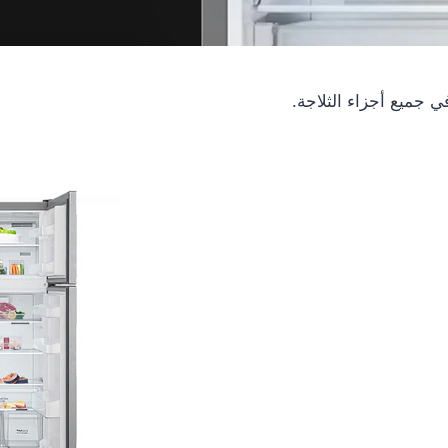
في جميع أجزاء الثلاجة.