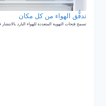
تدفُّق الهواء من كل مكان
تسمح فتحات التهوية المتعددة للهواء البارد بالانتشار 