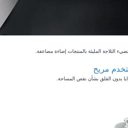
تخدم مريح
ايا بدون القلق بشأن نقص المساحة.