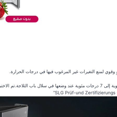
 وقوي لمنع التغيرات غير المرغوب فيها في درجات الحرارة.