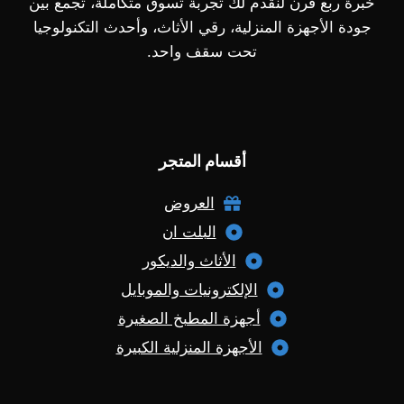
خبرة ربع قرن لنقدم لك تجربة تسوق متكاملة، تجمع بين
جودة الأجهزة المنزلية، رقي الأثاث، وأحدث التكنولوجيا
تحت سقف واحد.
أقسام المتجر
العروض
البلت ان
الأثاث والديكور
الإلكترونيات والموبايل
أجهزة المطبخ الصغيرة
الأجهزة المنزلية الكبيرة