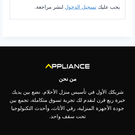
يجب عليك
تسجيل الدخول
لنشر مراجعة.
من نحن
شريكك الأول في تأسيس منزل الأحلام. نضع بين يديك
خبرة ربع قرن لنقدم لك تجربة تسوق متكاملة، تجمع بين
جودة الأجهزة المنزلية، رقي الأثاث، وأحدث التكنولوجيا
تحت سقف واحد.