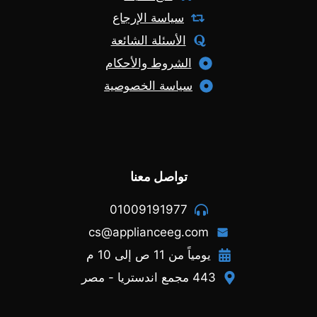
سياسة الإرجاع
الأسئلة الشائعة
الشروط والأحكام
سياسة الخصوصية
تواصل معنا
01009191977
cs@applianceeg.com
يومياً من 11 ص إلى 10 م
443 مجمع اندستريا - مصر