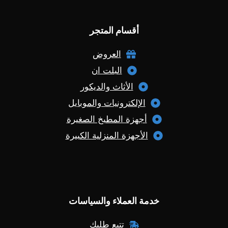
أقسام المتجر
العروض
البلت ان
الأثاث والديكور
الإلكترونيات والموبايل
أجهزة المطبخ الصغيرة
الأجهزة المنزلية الكبيرة
خدمة العملاء والسياسات
تتبع طلبك