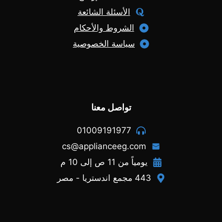
الأسئلة الشائعة
الشروط والأحكام
سياسة الخصوصية
تواصل معنا
01009191977
cs@applianceeg.com
يومياً من 11 ص إلى 10 م
443 مجمع اندستريا - مصر