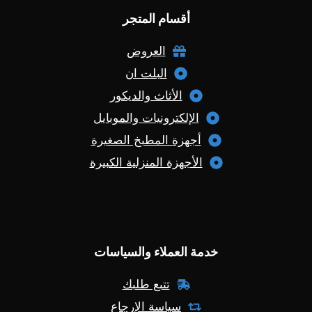
أقسام المتجر
العروض
البلت ان
الأثاث والديكور
الإلكترونيات والموبايل
أجهزة المطبخ الصغيرة
الأجهزة المنزلية الكبيرة
خدمة العملاء والسياسات
تتبع طلبك
سياسة الإرجاع