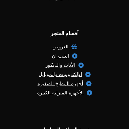
أقسام المتجر
العروض
البلت ان
الأثاث والديكور
الإلكترونيات والموبايل
أجهزة المطبخ الصغيرة
الأجهزة المنزلية الكبيرة