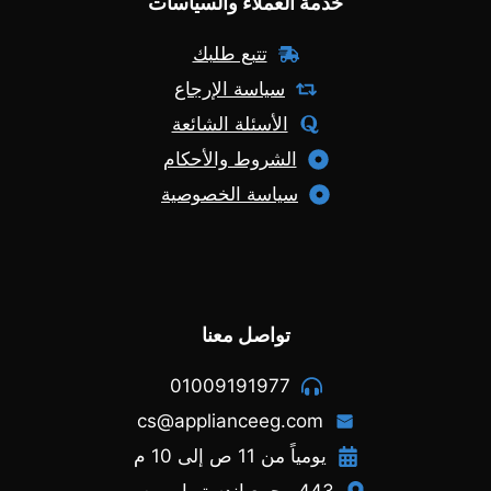
خدمة العملاء والسياسات
تتبع طلبك
سياسة الإرجاع
الأسئلة الشائعة
الشروط والأحكام
سياسة الخصوصية
تواصل معنا
01009191977
cs@applianceeg.com
يومياً من 11 ص إلى 10 م