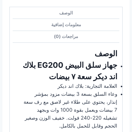
الوصف
معلومات إضافية
مراجعات (0)
الوصف
جهاز سلق البيض EG200 بلاك
اند ديكر سعة ٧ بيضات
العلامة التجارية: بلاك اند ديكر
وعاء السلق بسعة 3 بيضات مزود بمؤشر
إنذار، يحتوي على طلاء غير لاصق مع رف سعة
7 بيضات ويعمل بقوة 1000 وات وبجهد
تشغيله 220-240 فولت. خفيف الوزن وصغير
الحجم وقابل للحمل بالكامل.