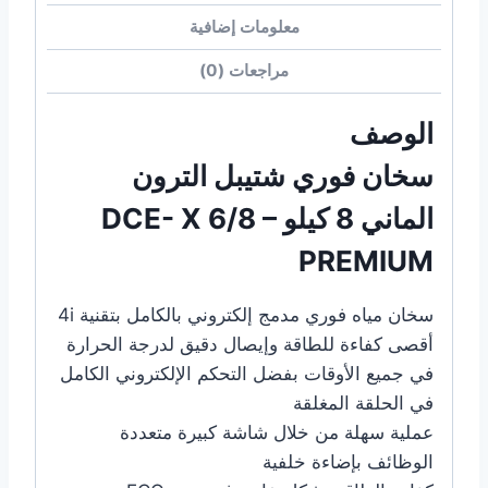
معلومات إضافية
مراجعات (0)
الوصف
سخان فوري شتيبل الترون
الماني 8 كيلو DCE- X 6/8 –
PREMIUM
سخان مياه فوري مدمج إلكتروني بالكامل بتقنية 4i
أقصى كفاءة للطاقة وإيصال دقيق لدرجة الحرارة
في جميع الأوقات بفضل التحكم الإلكتروني الكامل
في الحلقة المغلقة
عملية سهلة من خلال شاشة كبيرة متعددة
الوظائف بإضاءة خلفية