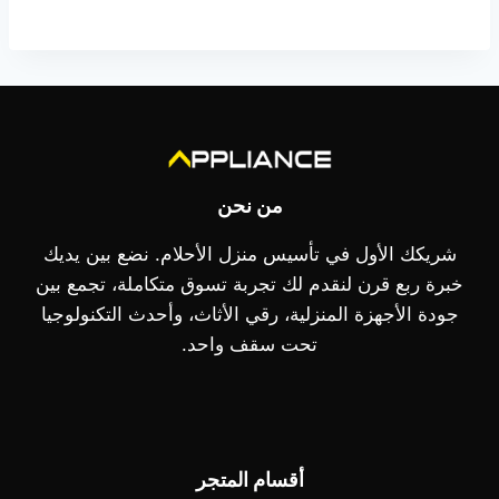
من نحن
شريكك الأول في تأسيس منزل الأحلام. نضع بين يديك
خبرة ربع قرن لنقدم لك تجربة تسوق متكاملة، تجمع بين
جودة الأجهزة المنزلية، رقي الأثاث، وأحدث التكنولوجيا
تحت سقف واحد.
أقسام المتجر