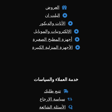
العروض
البلت ان
الأثاث والديكور
الإلكترونيات والموبايل
أجهزة المطبخ الصغيرة
الأجهزة المنزلية الكبيرة
خدمة العملاء والسياسات
تتبع طلبك
سياسة الإرجاع
الأسئلة الشائعة