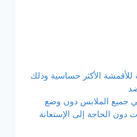
 للأقمشة الأكثر حساسية وذلك
 ضد
كي جميع الملابس دون وضع
 دون الحاجة إلى الإستعانة