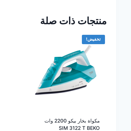
منتجات ذات صلة
تخفيض!
مكواة بخار بيكو 2200 وات
SIM 3122 T BEKO