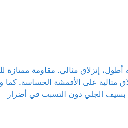
 أطول، إنزلاق مثالي. مقاومة ممتازة ل
لاق مثالية على الأقمشة الحساسة. كما و
ه بسيف الجلي دون التسبب في
أضرار