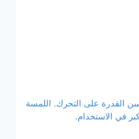
ن القدرة على التحرك. اللمسة
بر في الاستخدام.