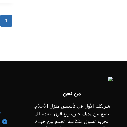
1
من نحن
شريكك الأول في تأسيس منزل الأحلام.
نضع بين يديك خبرة ربع قرن لنقدم لك
تجربة تسوق متكاملة، تجمع بين جودة