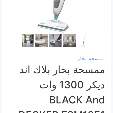
ممسحة بخار
ممسحة بخار بلاك اند
ديكر 1300 وات
BLACK And