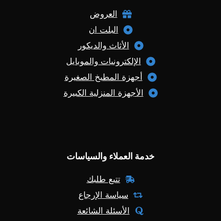
العروض
البلت ان
الأثاث والديكور
الإلكترونيات والموبايل
أجهزة المطبخ الصغيرة
الأجهزة المنزلية الكبيرة
خدمة العملاء والسياسات
تتبع طلبك
سياسة الإرجاع
الأسئلة الشائعة