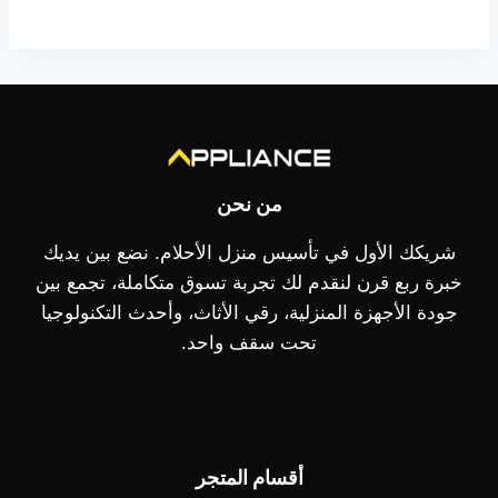
من نحن
شريكك الأول في تأسيس منزل الأحلام. نضع بين يديك
خبرة ربع قرن لنقدم لك تجربة تسوق متكاملة، تجمع بين
جودة الأجهزة المنزلية، رقي الأثاث، وأحدث التكنولوجيا
تحت سقف واحد.
أقسام المتجر