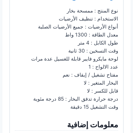
نوع المنتج : ممسحة بخار
الاستخدام : تنظيف الأرضيات
أنواع الأرضيات : جميع الأرضيات الصلبة
معدل الطاقة : 1300 واط
طول الكابل : 4 متر
وقت التسخين : 30 ثانية
لوحة مايكرو فايبر قابلة للغسيل عدة مرات
عدد الالواح : 1
مفتاح تشغيل / إيقاف : نعم
البخار المتغير : لا
قابل للكسر : لا
درجة حرارة تدفق البخار : 85 درجة مئوية
وقت التشغيل 15 دقيقة
معلومات إضافية