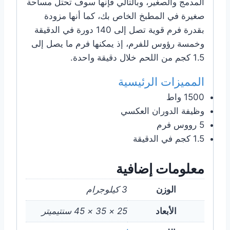
المدمج والصغير، وبالتالي فإنها سوف تحتل مساحة
صغيرة في المطبخ الخاص بك، كما أنها مزودة
بقدرة فرم قوية تصل إلى 140 دورة في الدقيقة
وخمسة رؤوس للفرم، إذ يمكنها فرم ما يصل إلى
1.5 كجم من اللحم خلال دقيقة واحدة.
المميزات الرئيسية
1500 واط
وظيفة الدوران العكسي
5 رووس فرم
1.5 كجم في الدقيقة
معلومات إضافية
الوزن
3 كيلوجرام
الأبعاد
25 × 35 × 45 سنتيميتر