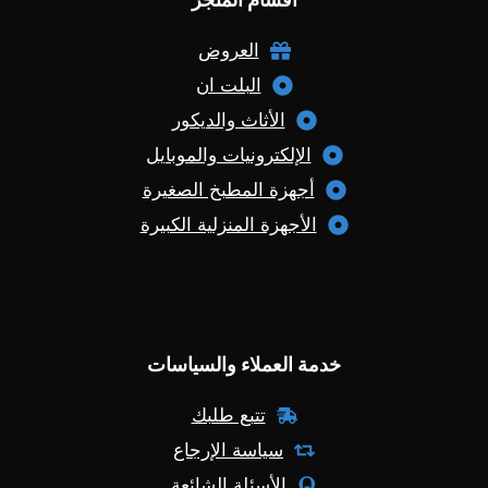
العروض
البلت ان
الأثاث والديكور
الإلكترونيات والموبايل
أجهزة المطبخ الصغيرة
الأجهزة المنزلية الكبيرة
خدمة العملاء والسياسات
تتبع طلبك
سياسة الإرجاع
الأسئلة الشائعة