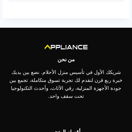
من نحن
شريكك الأول في تأسيس منزل الأحلام. نضع بين يديك
خبرة ربع قرن لنقدم لك تجربة تسوق متكاملة، تجمع بين
جودة الأجهزة المنزلية، رقي الأثاث، وأحدث التكنولوجيا
تحت سقف واحد.
أقسام المتجر