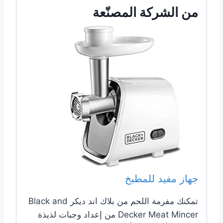
من الشركة المصنّعة
جهاز مفيد للمطبخ
تمكنك مفرمة اللحم من بلاك اند ديكر Black and
Decker Meat Mincer من إعداد وجبات لذيذة