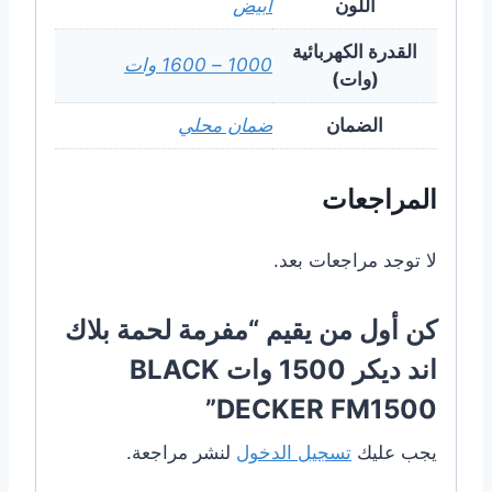
اللون
ابيض
القدرة الكهربائية
1000 – 1600 وات
(وات)
الضمان
ضمان محلي
المراجعات
لا توجد مراجعات بعد.
كن أول من يقيم “مفرمة لحمة بلاك
اند ديكر 1500 وات BLACK
DECKER FM1500”
يجب عليك
تسجيل الدخول
لنشر مراجعة.