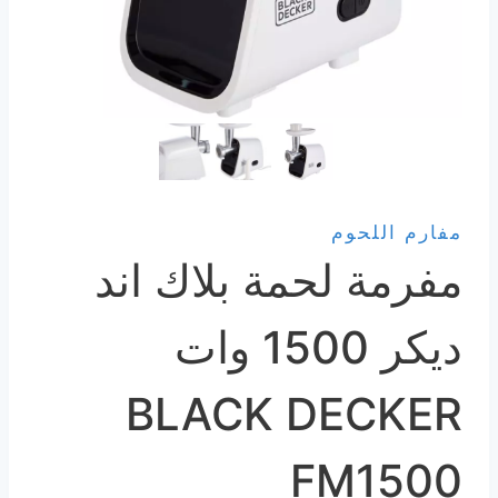
مفارم اللحوم
مفرمة لحمة بلاك اند
ديكر 1500 وات
BLACK DECKER
FM1500