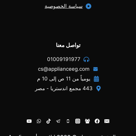
سياسة الخصوصية
تواصل معنا
01009191977
cs@applianceeg.com
يومياً من 11 ص إلى 10 م
443 مجمع اندستريا - مصر