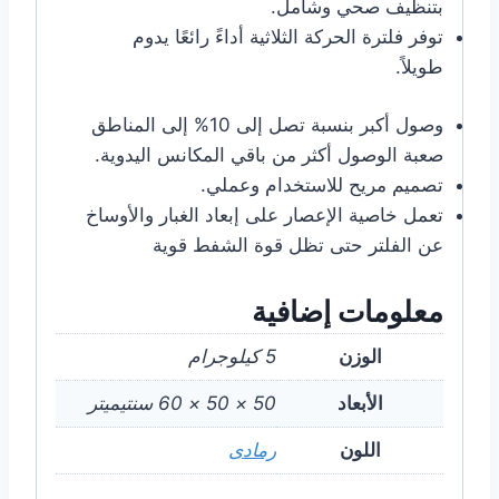
بتنظيف صحي وشامل.
توفر فلترة الحركة الثلاثية أداءً رائعًا يدوم
طويلاً.
وصول أكبر بنسبة تصل إلى 10% إلى المناطق
صعبة الوصول أكثر من باقي المكانس اليدوية.
تصميم مريح للاستخدام وعملي.
تعمل خاصية الإعصار على إبعاد الغبار والأوساخ
عن الفلتر حتى تظل قوة الشفط قوية
معلومات إضافية
الوزن
5 كيلوجرام
الأبعاد
50 × 50 × 60 سنتيميتر
اللون
رمادى