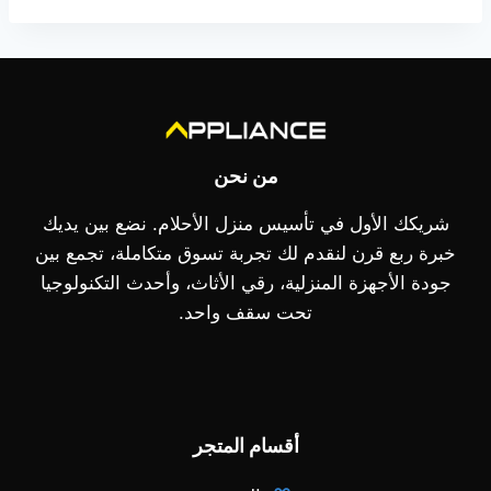
18.999,00 EGP.
من نحن
شريكك الأول في تأسيس منزل الأحلام. نضع بين يديك
خبرة ربع قرن لنقدم لك تجربة تسوق متكاملة، تجمع بين
جودة الأجهزة المنزلية، رقي الأثاث، وأحدث التكنولوجيا
تحت سقف واحد.
أقسام المتجر