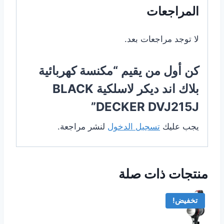
المراجعات
لا توجد مراجعات بعد.
كن أول من يقيم “مكنسة كهربائية
بلاك اند ديكر لاسلكية BLACK
DECKER DVJ215J”
يجب عليك
تسجيل الدخول
لنشر مراجعة.
منتجات ذات صلة
تخفيض!