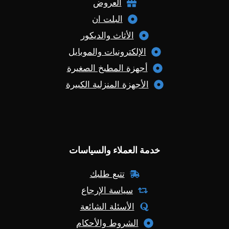
العروض
البلت ان
الأثاث والديكور
الإلكترونيات والموبايل
أجهزة المطبخ الصغيرة
الأجهزة المنزلية الكبيرة
خدمة العملاء والسياسات
تتبع طلبك
سياسة الإرجاع
الأسئلة الشائعة
الشروط والأحكام