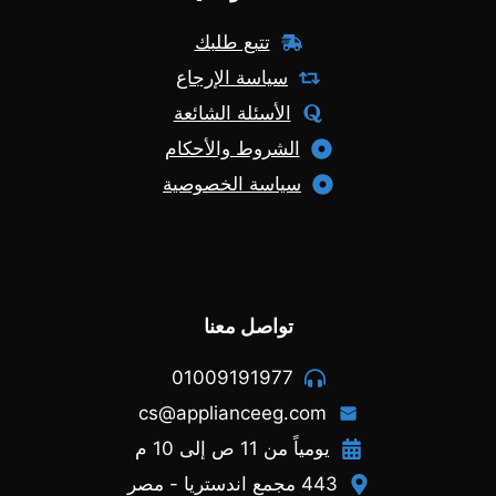
تتبع طلبك
سياسة الإرجاع
الأسئلة الشائعة
الشروط والأحكام
سياسة الخصوصية
تواصل معنا
01009191977
cs@applianceeg.com
يومياً من 11 ص إلى 10 م
443 مجمع اندستريا - مصر