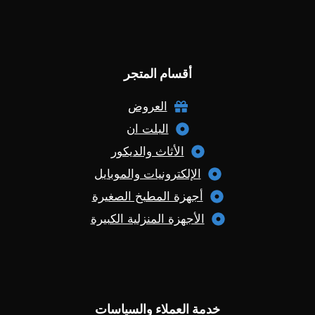
أقسام المتجر
العروض
البلت ان
الأثاث والديكور
الإلكترونيات والموبايل
أجهزة المطبخ الصغيرة
الأجهزة المنزلية الكبيرة
خدمة العملاء والسياسات