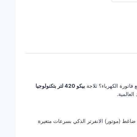
فاتورة الكهرباء؟ ثلاجة
بيكو 420 لتر بتكنولوجيا
العالمية.
ضاغط (موتور) الانفرتر الذكي بسرعات متغيرة