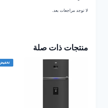
لا توجد مراجعات بعد.
منتجات ذات صلة
تخفيض