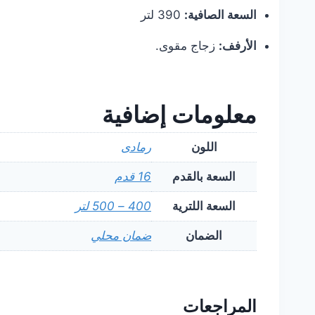
السعة الصافية:
390 لتر
الأرفف:
زجاج مقوى.
معلومات إضافية
اللون
رمادى
السعة بالقدم
16 قدم
السعة اللترية
400 – 500 لتر
الضمان
ضمان محلي
المراجعات