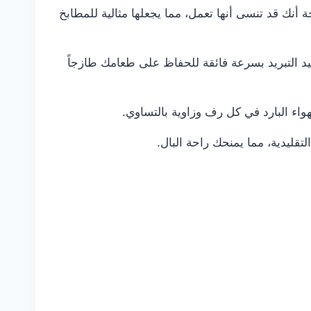
 أنك قد تنسى أنها تعمل، مما يجعلها مثالية للمطابخ
عيد التبريد بسرعة فائقة للحفاظ على طعامك طازجاً
لهواء البارد في كل رف وزاوية بالتساوي.
تقليدية، مما يمنحك راحة البال.