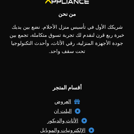
من نحن
شريكك الأول في تأسيس منزل الأحلام. نضع بين يديك
خبرة ربع قرن لنقدم لك تجربة تسوق متكاملة، تجمع بين
جودة الأجهزة المنزلية، رقي الأثاث، وأحدث التكنولوجيا
تحت سقف واحد.
أقسام المتجر
العروض
البلت ان
الأثاث والديكور
الإلكترونيات والموبايل