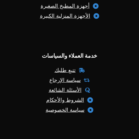
أجهزة المطبخ الصغيرة
الأجهزة المنزلية الكبيرة
خدمة العملاء والسياسات
تتبع طلبك
سياسة الإرجاع
الأسئلة الشائعة
الشروط والأحكام
سياسة الخصوصية