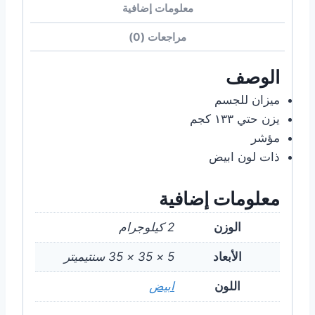
معلومات إضافية
مراجعات (0)
الوصف
ميزان للجسم
يزن حتي ١٣٣ كجم
مؤشر
ذات لون ابيض
معلومات إضافية
الوزن
2 كيلوجرام
الأبعاد
5 × 35 × 35 سنتيميتر
اللون
ابيض