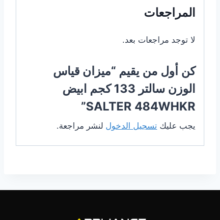
المراجعات
لا توجد مراجعات بعد.
كن أول من يقيم “ميزان قياس
الوزن سالتر 133 كجم ابيض
SALTER 484WHKR”
يجب عليك
تسجيل الدخول
لنشر مراجعة.