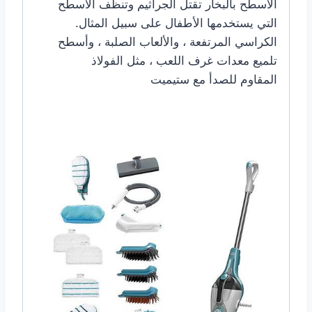
الأسطح بالبخار تقتل الجراثيم وتنظف الأسطح
التي يستخدمها الأطفال على سبيل المثال.
الكراسي المرتفعة ، والألعاب الصلبة ، وأسطح
تلميع معدات غرف اللعب ، مثل الفولاذ
المقاوم للصدأ مع ستيميت