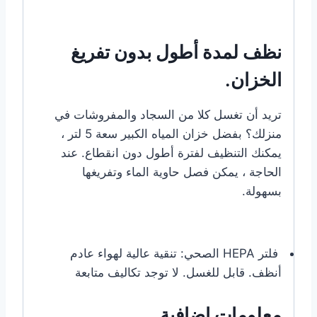
نظف لمدة أطول بدون تفريغ
الخزان.
تريد أن تغسل كلا من السجاد والمفروشات في
منزلك؟ بفضل خزان المياه الكبير سعة 5 لتر ،
يمكنك التنظيف لفترة أطول دون انقطاع. عند
الحاجة ، يمكن فصل حاوية الماء وتفريغها
بسهولة.
فلتر HEPA الصحي:
تنقية عالية لهواء عادم
أنظف. قابل للغسل. لا توجد تكاليف متابعة
معلومات إضافية