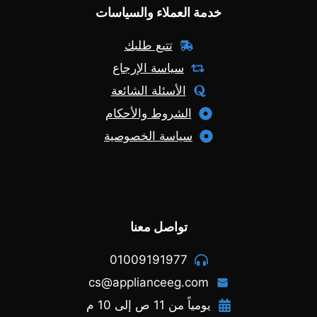
خدمة العملاء والسياسات
تتبع طلبك
سياسة الإرجاع
الأسئلة الشائعة
الشروط والأحكام
سياسة الخصوصية
تواصل معنا
01009191977
cs@applianceeg.com
يومياً من 11 ص إلى 10 م