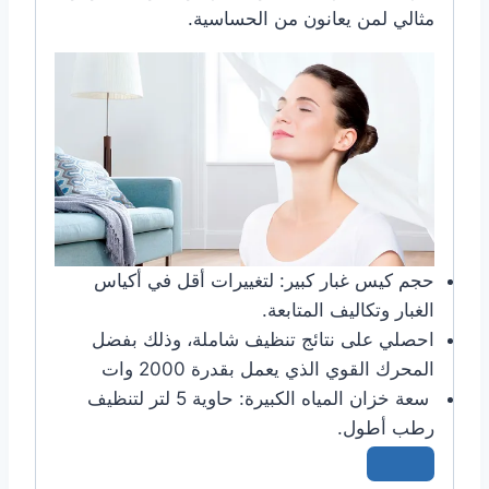
مثالي لمن يعانون من الحساسية.
حجم كيس غبار كبير: لتغييرات أقل في أكياس
الغبار وتكاليف المتابعة.
احصلي على نتائج تنظيف شاملة، وذلك بفضل
المحرك القوي الذي يعمل بقدرة 2000 وات
سعة خزان المياه الكبيرة:
حاوية 5 لتر لتنظيف
رطب أطول.