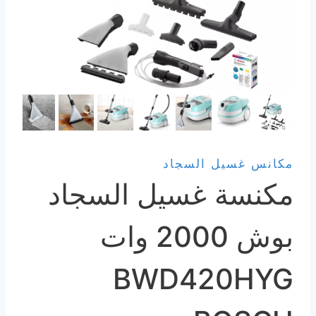
مكانس غسيل السجاد
مكنسة غسيل السجاد
بوش 2000 وات
BWD420HYG