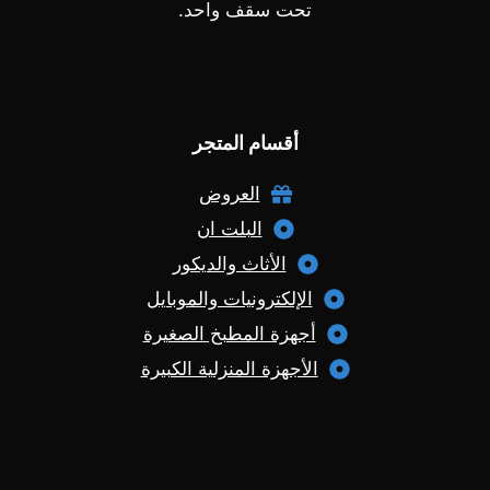
تحت سقف واحد.
أقسام المتجر
العروض
البلت ان
الأثاث والديكور
الإلكترونيات والموبايل
أجهزة المطبخ الصغيرة
الأجهزة المنزلية الكبيرة