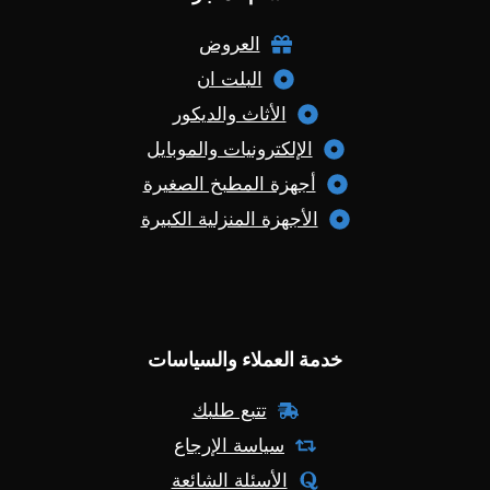
العروض
البلت ان
الأثاث والديكور
الإلكترونيات والموبايل
أجهزة المطبخ الصغيرة
الأجهزة المنزلية الكبيرة
خدمة العملاء والسياسات
تتبع طلبك
سياسة الإرجاع
الأسئلة الشائعة