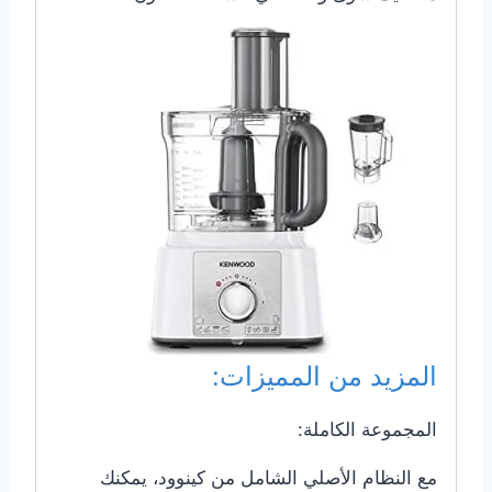
المزيد من المميزات:
المجموعة الكاملة:
مع النظام الأصلي الشامل من كينوود، يمكنك