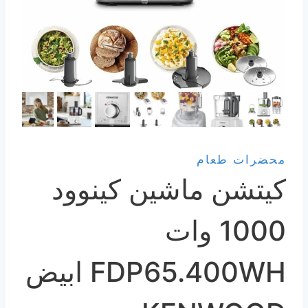
محضرات طعام
كيتشن ماشين كينوود
1000 وات
FDP65.400WH ابيض