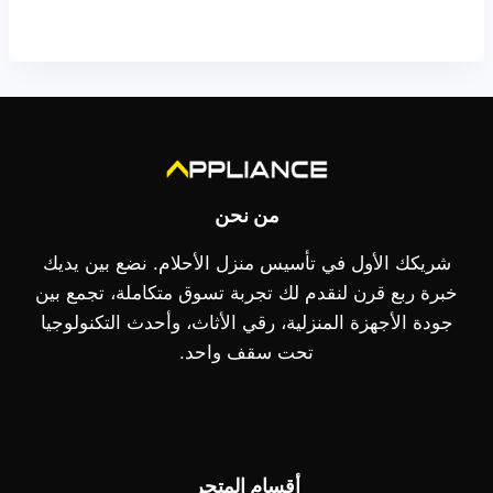
هو:
4.999,00 EGP.
3.999,00 EGP.
من نحن
شريكك الأول في تأسيس منزل الأحلام. نضع بين يديك
خبرة ربع قرن لنقدم لك تجربة تسوق متكاملة، تجمع بين
جودة الأجهزة المنزلية، رقي الأثاث، وأحدث التكنولوجيا
تحت سقف واحد.
أقسام المتجر