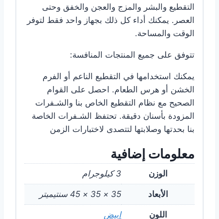
التقطيع والبشر والمزج والعجن والخفق وحتى
العصر. يمكنك أداء كل ذلك بجهاز واحد فقط لتوفر
الوقت والمساحة.
تتوفق على جميع المنتجات المنافسة:
يمكنك استخدامها في التقطيع الناعم أو الفرم
الخشن أو هرس الطعام. احصل على القوام
الصحيح مع نظام التقطيع الخاص بنا والشـفرات
المزودة بأسنان دقيقة. تحتفظ الشـفرات الخاصة
بنا بحدتها وصلابتها لتتصدى لاختبارات الزمن
معلومات إضافية
الوزن
3 كيلوجرام
الأبعاد
35 × 35 × 45 سنتيميتر
اللون
ابيض