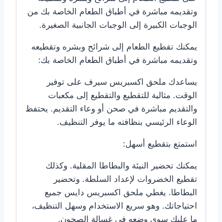
وتقديمه مباشرة في أطباق الطعام الخاصة بك من
الوجبات الكبيرة إلى الوجبات الجانبية الصغيرة.
يمكنك تقطيع الطعام إلى شرائح وبشره وتقطيعه
وتقديمه مباشرة في أطباق الطعام الخاصة بك:
يساعدك ملحق اكسبريس سيرف على توفير
الوقت. مثالية للتقطيع والتقطيع إلى مكعبات
والتقديم مباشرة في صحن أو وعاء التقديم. يحتفظ
الوعاء الرئيسي بنظافته ما يوفر التنظيف.
استمتع بتقطيع أسهل:
يمكنك تحضير النيئة والبطاطا المقلية. وكذلك
تقطيع الخضروات لإعداد السلطة. وتحضير
البطاطا. يغطي ملحق اكسبريس دايس جميع
احتياجاتك. وهو سريع الاستخدام وسهل التنظيف،
ما عليك سوى وضعه في غسالة الصحون.