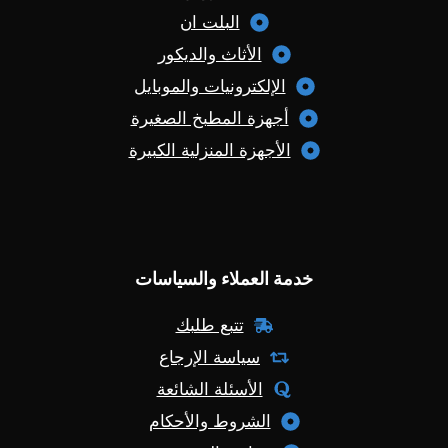
البلت ان
الأثاث والديكور
الإلكترونيات والموبايل
أجهزة المطبخ الصغيرة
الأجهزة المنزلية الكبيرة
خدمة العملاء والسياسات
تتبع طلبك
سياسة الإرجاع
الأسئلة الشائعة
الشروط والأحكام