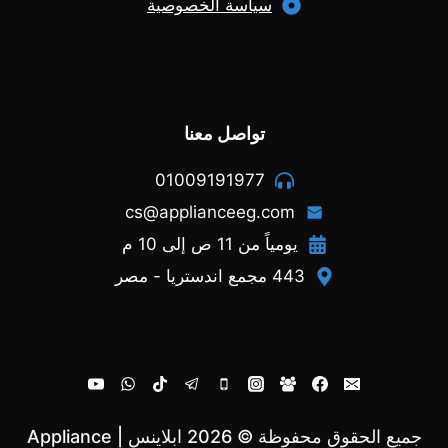
سياسة الخصوصية
تواصل معنا
01009191977
cs@applianceeg.com
يومياً من 11 ص إلى 10 م
443 مجمع اندستريا - مصر
جميع الحقوق محفوظة © 2026 ابلاينس | Appliance