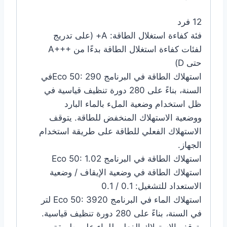
12 فرد
فئة كفاءة استغلال الطاقة: A+ (على تدريج
لفئات كفاءة استغلال الطاقة بدءًا من A+++‎
حتى D)
استهلاك الطاقة في البرنامج Eco 50: 290في
السنة، بناءً على 280 دورة تنظيف قياسية في
ظل استخدام وضعية الملء بالماء البارد
ووضعية الاستهلاك المنخفض للطاقة. يتوقف
الاستهلاك الفعلي للطاقة على طريقة استخدام
الجهاز.
استهلاك الطاقة في البرنامج Eco 50: 1.02
استهلاك الطاقة في وضعية الإيقاف / وضعية
الاستعداد للتشغيل: 0.1 / 0.1
استهلاك الماء في البرنامج Eco 50: 3920 لتر
في السنة، بناءً على 280 دورة تنظيف قياسية.
يتوقف الاستهلاك الفعلي للماء على طريقة