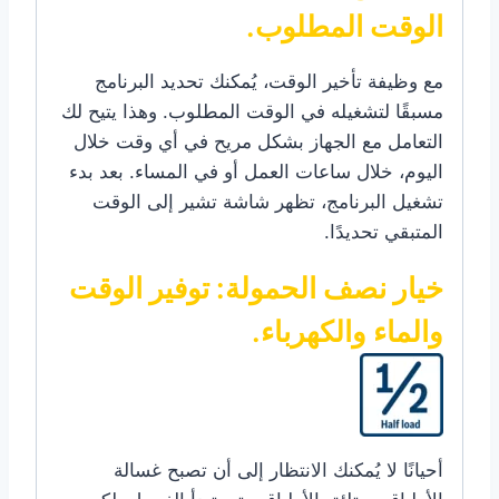
الوقت المطلوب.
مع وظيفة تأخير الوقت، يُمكنك تحديد البرنامج
مسبقًا لتشغيله في الوقت المطلوب. وهذا يتيح لك
التعامل مع الجهاز بشكل مريح في أي وقت خلال
اليوم، خلال ساعات العمل أو في المساء. بعد بدء
تشغيل البرنامج، تظهر شاشة تشير إلى الوقت
المتبقي تحديدًا.
خيار نصف الحمولة: توفير الوقت
والماء والكهرباء.
أحيانًا لا يُمكنك الانتظار إلى أن تصبح غسالة