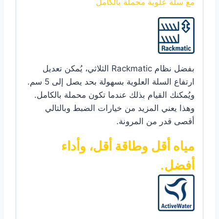
مع سلة علوية محملة بالكامل
بفضل نظام Rackmatic الثلاثي، يُمكن تعديل
ارتفاع السلة العلوية بسهولة بحد يصل إلى 5 سم.
ويُمكنك القيام بذلك عندما تكون محملة بالكامل.
وهذا يعني المزيد من خيارات الضبط وبالتالي
أقصى قدر من المرونة.
مياه أقل وطاقة أقل، وأداء
أفضل.