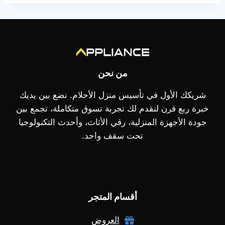
من نحن
شريكك الأول في تأسيس منزل الأحلام. نضع بين يديك
خبرة ربع قرن لنقدم لك تجربة تسوق متكاملة، تجمع بين
جودة الأجهزة المنزلية، رقي الأثاث، وأحدث التكنولوجيا
تحت سقف واحد.
أقسام المتجر
العروض