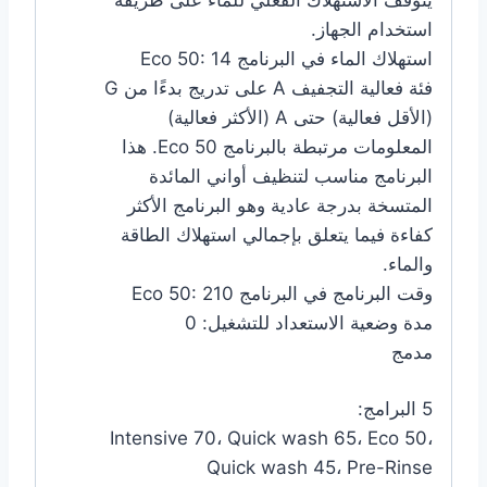
استخدام الجهاز.
استهلاك الماء في البرنامج Eco 50: 14
فئة فعالية التجفيف A على تدريج بدءًا من G
(الأقل فعالية) حتى A (الأكثر فعالية)
المعلومات مرتبطة بالبرنامج ​Eco 50. هذا
البرنامج مناسب لتنظيف أواني المائدة
المتسخة بدرجة عادية وهو البرنامج الأكثر
كفاءة فيما يتعلق بإجمالي استهلاك الطاقة
والماء.
وقت البرنامج في البرنامج Eco 50: 210
مدة وضعية الاستعداد للتشغيل: 0
مدمج
5 البرامج:
Intensive 70، Quick wash 65، Eco 50،
Quick wash 45، Pre-Rinse