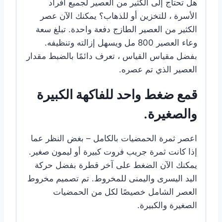
هل تحتاج إلى الكثير من العصير لجميع أفراد
الأسرة ، للتخزين أو للذهاب؟ يمكنك الآن عصر
الكثير من العصير الطازج دفعة واحدة. تبلغ سعة
وعاء العصير 800 مل ويسهل إزالته وتنظيفه.
بفضل مقياس القياس ، تعرف دائمًا بالضبط مقدار
العصير الذي تم عصره.
قمع ضغط واحد للفاكهة الكبيرة
والصغيرة.
اعصر ثمرة الحمضيات بالكامل – بغض النظر عما
إذا كانت ثمرة جريب فروت كبيرة أو ليمون صغير.
يمكنك الآن الضغط على آخر قطرة بفضل حركة
اليد اليسرى واليمنى للمخروط. تم تصميم مخروط
العصر الشامل خصيصًا لكل من الحمضيات
الصغيرة والكبيرة.