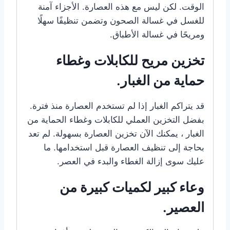
الوقت. لكن ليس مع هذه العصارة. الأجزاء آمنة
للغسل في غسالة الصحون وتضمن تنظيفًا سهلًا
ومريحًا في غسالة الأطباق.
تخزين مريح للكابلات وغطاء
حماية من الغبار.
قد يتراكم الغبار إذا لم تستخدم العصارة منذ فترة.
بفضل التخزين العملي للكابلات وغطاء الحماية من
الغبار ، يمكنك الآن تخزين العصارة بسهولة. لم تعد
بحاجة إلى تنظيف العصارة قبل استخدامها. ما
عليك سوى إزالة الغطاء والبدء في العصر.
وعاء كبير لكميات كبيرة من
العصير.