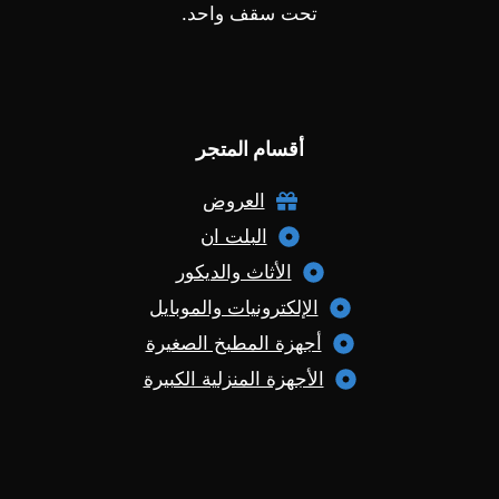
تحت سقف واحد.
أقسام المتجر
العروض
البلت ان
الأثاث والديكور
الإلكترونيات والموبايل
أجهزة المطبخ الصغيرة
الأجهزة المنزلية الكبيرة