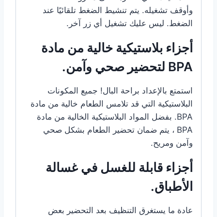
وأوقف تشغيله. يتم تنشيط الضغط تلقائيًا عند
الضغط. ليس عليك تشغيل أي زر آخر.
أجزاء بلاستيكية خالية من مادة
BPA لتحضير صحي وآمن.
استمتع بالإعداد براحة البال! جميع المكونات
البلاستيكية التي قد تلامس الطعام خالية من مادة
BPA. بفضل المواد البلاستيكية الخالية من مادة
BPA ، يتم ضمان تحضير الطعام بشكل صحي
وآمن ومريح.
أجزاء قابلة للغسل في غسالة
الأطباق.
عادة ما يستغرق التنظيف بعد التحضير بعض