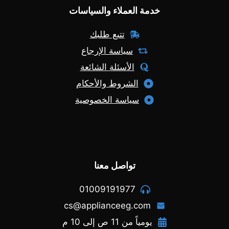
خدمة العملاء والسياسات
تتبع طلبك
سياسة الإرجاع
الأسئلة الشائعة
الشروط والأحكام
سياسة الخصوصية
تواصل معنا
01009191977
cs@applianceeg.com
يومياً من 11 ص إلى 10 م