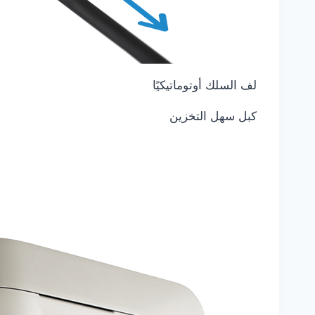
لف السلك أوتوماتيكيًا
كبل سهل التخزين