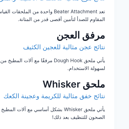
تعد Beater Attachment واحدة من
المقاوم للصدأ لتأمين أقصى قدر من المتانة.
مرفق العجن
نتائج عجن مثالية للعجين الكثيف
لسهولة الاستخدام.
ملحق Whisker
نتائج خفق مثالية للكريمة وعجينة الكعك
الصحون للتنظيف بعد ذلك!