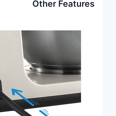
Other Features