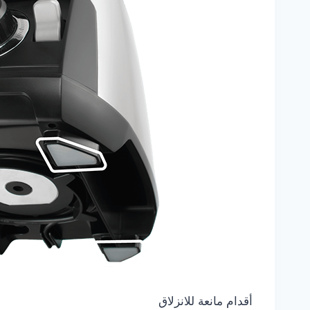
أقدام مانعة للانزلاق