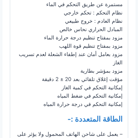
مستمرة عن طريق التحكم في الماء
نظام التحكم : تحكم خارجي
نظام العادم : خروج طبيعي
المبادل الحراري نحاس خالص
مزود بمفتاح تنظيم درجة حرارة الماء
مزود بمفتاح تنظيم قوة اللهب
مزود بعامل أمان عند إطفاء الشعلة لعدم تسريب
الغاز
مزود بمؤشر بطارية
مؤقت إغلاق تلقائي بعد 20 ± 2 دقيقة
إمكانية التحكم في كمية الغاز
إمكانية التحكم في ضغط المياه
إمكانية التحكم في درجة حرارة المياه
الطاقة المتعددة :-
– يعمل على شاحن الهاتف المحمول ولا يؤثر على