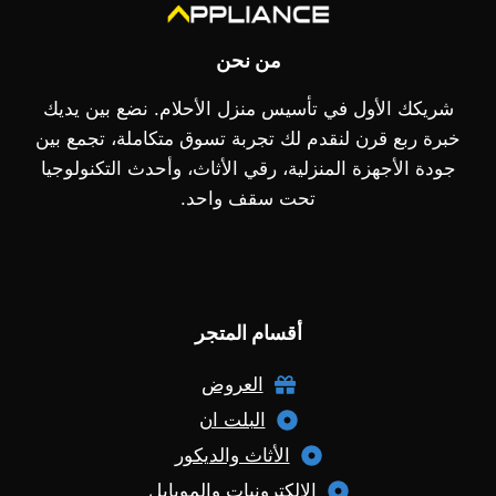
من نحن
شريكك الأول في تأسيس منزل الأحلام. نضع بين يديك
خبرة ربع قرن لنقدم لك تجربة تسوق متكاملة، تجمع بين
جودة الأجهزة المنزلية، رقي الأثاث، وأحدث التكنولوجيا
تحت سقف واحد.
أقسام المتجر
العروض
البلت ان
الأثاث والديكور
الإلكترونيات والموبايل