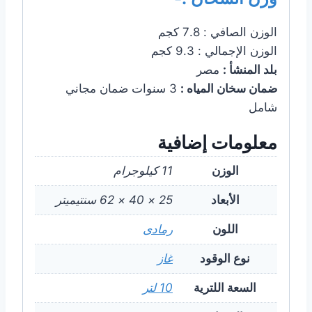
الوزن الصافي : 7.8 كجم
الوزن الإجمالي : 9.3 كجم
بلد المنشأ :
مصر
ضمان سخان المياه :
3 سنوات ضمان مجاني
شامل
معلومات إضافية
الوزن
11 كيلوجرام
الأبعاد
25 × 40 × 62 سنتيميتر
اللون
رمادى
نوع الوقود
غاز
السعة اللترية
10 لتر