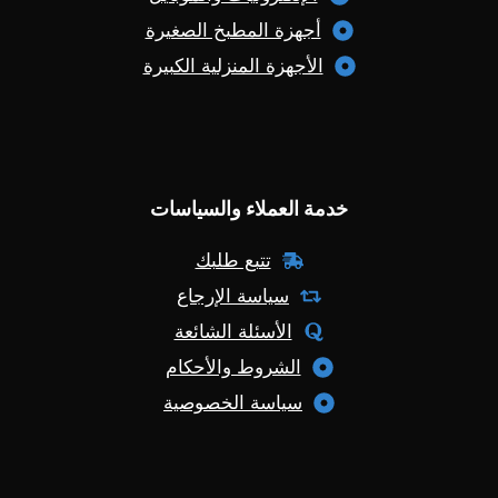
أجهزة المطبخ الصغيرة
الأجهزة المنزلية الكبيرة
خدمة العملاء والسياسات
تتبع طلبك
سياسة الإرجاع
الأسئلة الشائعة
الشروط والأحكام
سياسة الخصوصية