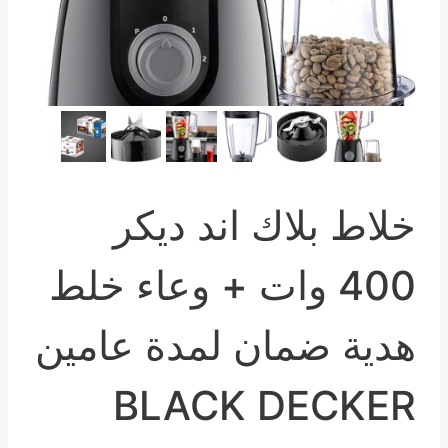
خلاط بلاك اند ديكر
400 وات + وعاء خلط
هدية ضمان لمدة عامين
BLACK DECKER