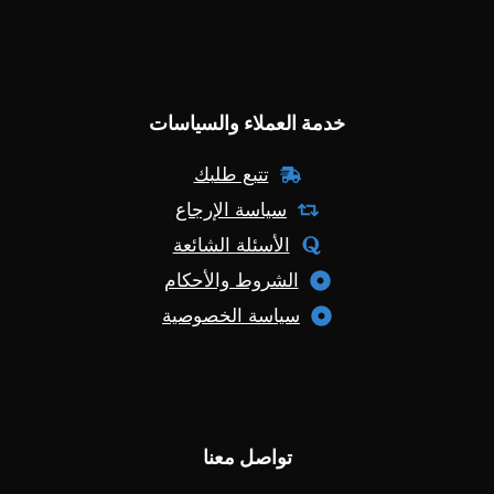
خدمة العملاء والسياسات
تتبع طلبك
سياسة الإرجاع
الأسئلة الشائعة
الشروط والأحكام
سياسة الخصوصية
تواصل معنا