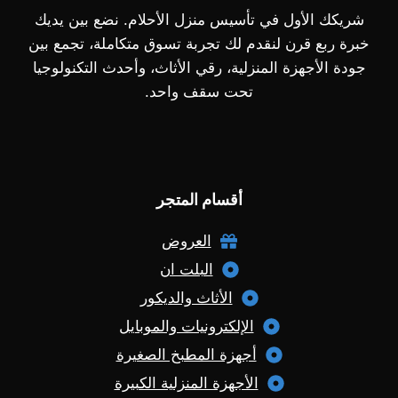
شريكك الأول في تأسيس منزل الأحلام. نضع بين يديك
خبرة ربع قرن لنقدم لك تجربة تسوق متكاملة، تجمع بين
جودة الأجهزة المنزلية، رقي الأثاث، وأحدث التكنولوجيا
تحت سقف واحد.
أقسام المتجر
العروض
البلت ان
الأثاث والديكور
الإلكترونيات والموبايل
أجهزة المطبخ الصغيرة
الأجهزة المنزلية الكبيرة