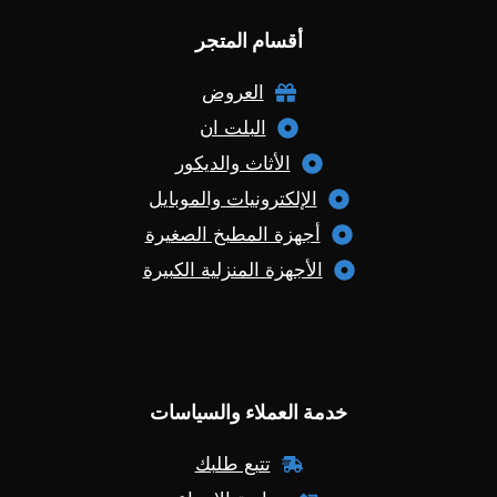
أقسام المتجر
العروض
البلت ان
الأثاث والديكور
الإلكترونيات والموبايل
أجهزة المطبخ الصغيرة
الأجهزة المنزلية الكبيرة
خدمة العملاء والسياسات
تتبع طلبك