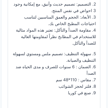
2. التصميم: تصميم حديث وأنيق، مع إمكانية وجود
3 احواض في نفس المنتج.
3. الأبعاد: الحجم والعمق المناسبين لتناسب
احتياجات المطبخ الخاص بك.
4. مقاومة الصدأ والتآكل: تعتبر هذه المواد مثالية
للاستخدام في المطابخ نظراً لمقاومتها العالية
للصدأ والتآكل.
5. سهولة التنظيف: تصميم ملس ومستوي لسهولة
التنظيف والصيانة.
6. الضمان : 6 سنوات للصرف و مدى الحياه ضد
الصدأ
7. مقاس : 110*48 سم
8. فلتر لحجز الشوائب
9. صنع في كوريا