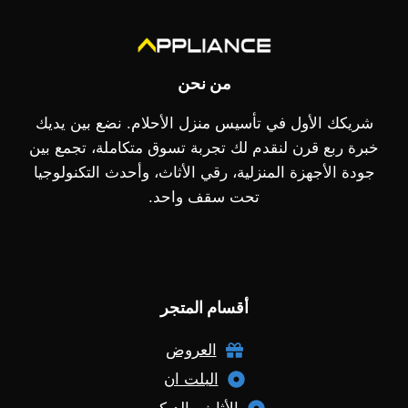
من نحن
شريكك الأول في تأسيس منزل الأحلام. نضع بين يديك
خبرة ربع قرن لنقدم لك تجربة تسوق متكاملة، تجمع بين
جودة الأجهزة المنزلية، رقي الأثاث، وأحدث التكنولوجيا
تحت سقف واحد.
أقسام المتجر
العروض
البلت ان