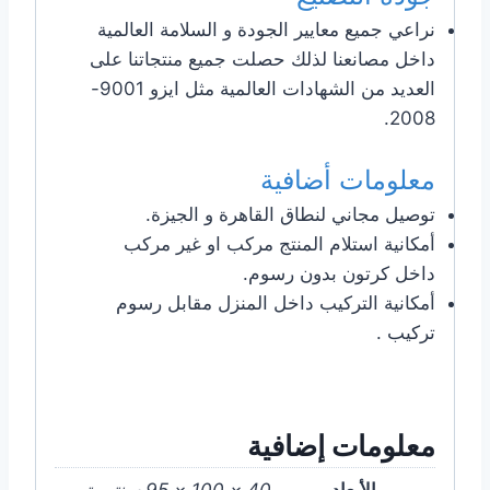
نراعي جميع معايير الجودة و السلامة العالمية
داخل مصانعنا لذلك حصلت جميع منتجاتنا على
العديد من الشهادات العالمية مثل ايزو 9001-
2008.
معلومات أضافية
توصيل مجاني لنطاق القاهرة و الجيزة.
أمكانية استلام المنتج مركب او غير مركب
داخل كرتون بدون رسوم.
أمكانية التركيب داخل المنزل مقابل رسوم
تركيب .
معلومات إضافية
الأبعاد
40 × 100 × 95 سنتيميتر