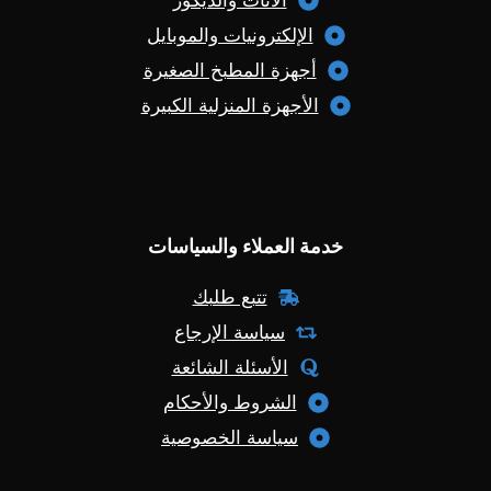
الأثاث والديكور
الإلكترونيات والموبايل
أجهزة المطبخ الصغيرة
الأجهزة المنزلية الكبيرة
خدمة العملاء والسياسات
تتبع طلبك
سياسة الإرجاع
الأسئلة الشائعة
الشروط والأحكام
سياسة الخصوصية