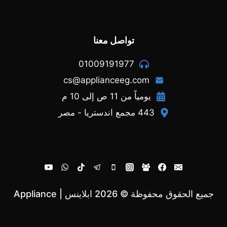
تواصل معنا
01009191977
cs@applianceeg.com
يومياً من 11 ص إلى 10 م
443 مجمع اندستريا - مصر
جميع الحقوق محفوظة © 2026 ابلاينس | Appliance