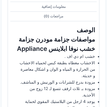
معلومات إضافية
مراجعات (0)
الوصف
مواصفات جزامة مودرن جزامة
خشب نوفا ابلاينس Appliance
خشب ام دي اف .
الاخشاب مغطاه بطبقة كبس لحمياه الاخشاب
من الحرارة و المياه و الوان و اشكال معاصرة
و حديثة.
مزودة بدرج للشرابات و الورنيش و المناشف.
مزودة بـ ثلاث ارفف تتسع لـ 12 زوج من
الأحذية.
يوجد 4 ارجل من البلاستيك المقوي لحماية