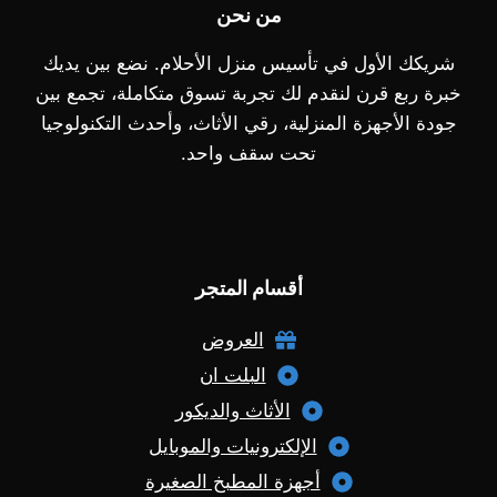
من نحن
شريكك الأول في تأسيس منزل الأحلام. نضع بين يديك
خبرة ربع قرن لنقدم لك تجربة تسوق متكاملة، تجمع بين
جودة الأجهزة المنزلية، رقي الأثاث، وأحدث التكنولوجيا
تحت سقف واحد.
أقسام المتجر
العروض
البلت ان
الأثاث والديكور
الإلكترونيات والموبايل
أجهزة المطبخ الصغيرة