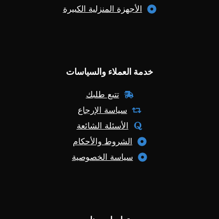
الأجهزة المنزلية الكبيرة
خدمة العملاء والسياسات
تتبع طلبك
سياسة الإرجاع
الأسئلة الشائعة
الشروط والأحكام
سياسة الخصوصية