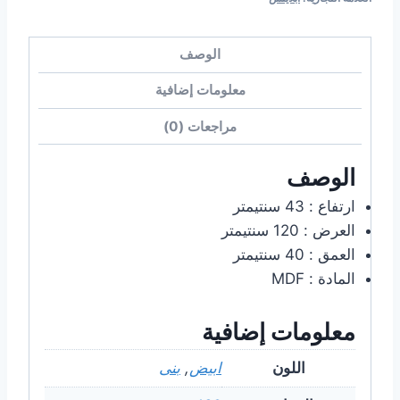
الوصف
معلومات إضافية
مراجعات (0)
الوصف
ارتفاع : 43 سنتيمتر
العرض : 120 سنتيمتر
العمق : 40 سنتيمتر
المادة : MDF
معلومات إضافية
اللون
ابيض
,
بنى