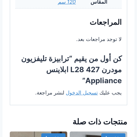
المقاس
120 سم
المراجعات
لا توجد مراجعات بعد.
كن أول من يقيم “ترابيزة تليفزيون
مودرن 427 L28 ابلاينس
Appliance”
يجب عليك
تسجيل الدخول
لنشر مراجعة.
منتجات ذات صلة