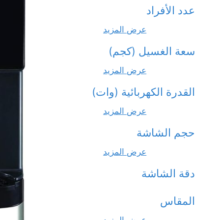
عدد الأفراد
عرض المزيد
سعة الغسيل (كجم)
عرض المزيد
القدرة الكهربائية (وات)
عرض المزيد
حجم الشاشة
عرض المزيد
دقة الشاشة
المقاس