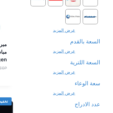
عرض المزيد
السعة بالقدم
مبرد
عرض المزيد
مباش
gen
السعة اللترية
EGP
عرض المزيد
سعة الوعاء
عرض المزيد
تخفي
عدد الادراج