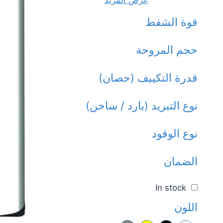
عرض المزيد
قوة الشفط
حجم المروحة
قدرة التكييف (حصان)
نوع التبريد (بارد / ساخن)
نوع الوقود
الضمان
In stock
اللون