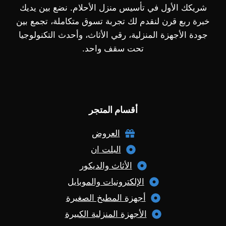
شريكك الأول في تأسيس منزل الأحلام. نضع بين يديك
خبرة ربع قرن لنقدم لك تجربة تسوق متكاملة، تجمع بين
جودة الأجهزة المنزلية، رقي الأثاث، وأحدث التكنولوجيا
تحت سقف واحد.
أقسام المتجر
العروض
البلت ان
الأثاث والديكور
الإلكترونيات والموبايل
أجهزة المطبخ الصغيرة
الأجهزة المنزلية الكبيرة