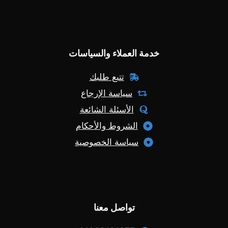
خدمة العملاء والسياسات
تتبع طلبك
سياسة الإرجاع
الأسئلة الشائعة
الشروط والأحكام
سياسة الخصوصية
تواصل معنا