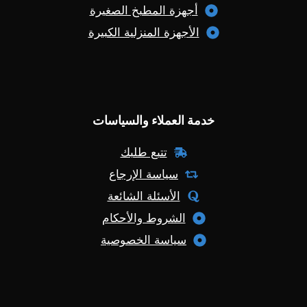
أجهزة المطبخ الصغيرة
الأجهزة المنزلية الكبيرة
خدمة العملاء والسياسات
تتبع طلبك
سياسة الإرجاع
الأسئلة الشائعة
الشروط والأحكام
سياسة الخصوصية