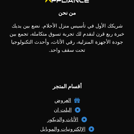
من نحن
شريكك الأول في تأسيس منزل الأحلام. نضع بين يديك
خبرة ربع قرن لنقدم لك تجربة تسوق متكاملة، تجمع بين
جودة الأجهزة المنزلية، رقي الأثاث، وأحدث التكنولوجيا
تحت سقف واحد.
أقسام المتجر
العروض
البلت ان
الأثاث والديكور
الإلكترونيات والموبايل