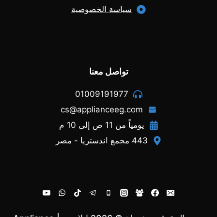
سياسة الخصوصية
تواصل معنا
01009191977
cs@applianceeg.com
يومياً من 11 ص إلى 10 م
443 مجمع اندستريا - مصر