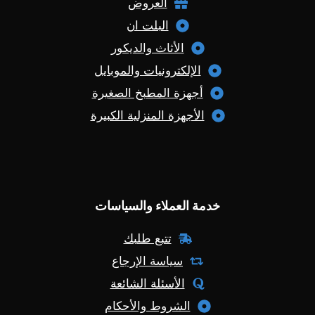
العروض
البلت ان
الأثاث والديكور
الإلكترونيات والموبايل
أجهزة المطبخ الصغيرة
الأجهزة المنزلية الكبيرة
خدمة العملاء والسياسات
تتبع طلبك
سياسة الإرجاع
الأسئلة الشائعة
الشروط والأحكام