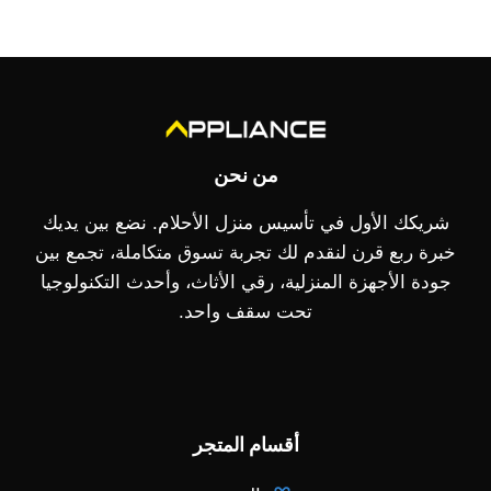
من نحن
شريكك الأول في تأسيس منزل الأحلام. نضع بين يديك
خبرة ربع قرن لنقدم لك تجربة تسوق متكاملة، تجمع بين
جودة الأجهزة المنزلية، رقي الأثاث، وأحدث التكنولوجيا
تحت سقف واحد.
أقسام المتجر