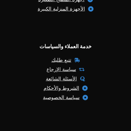
الأجهزة المنزلية الكبيرة
خدمة العملاء والسياسات
تتبع طلبك
سياسة الإرجاع
الأسئلة الشائعة
الشروط والأحكام
سياسة الخصوصية