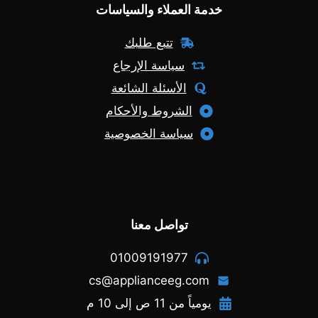
خدمة العملاء والسياسات
تتبع طلبك
سياسة الإرجاع
الأسئلة الشائعة
الشروط والأحكام
سياسة الخصوصية
تواصل معنا
01009191977
cs@applianceeg.com
يومياً من 11 ص إلى 10 م