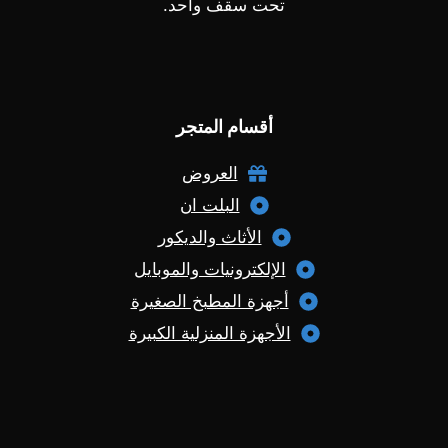
تحت سقف واحد.
أقسام المتجر
العروض
البلت ان
الأثاث والديكور
الإلكترونيات والموبايل
أجهزة المطبخ الصغيرة
الأجهزة المنزلية الكبيرة