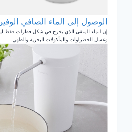
الوصول إلى الماء الصافي الوفير
وغسل الخضراوات والمأكولات البحرية والطهي.