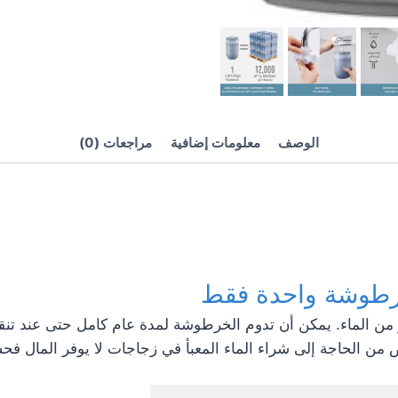
الوصف
معلومات إضافية
مراجعات (0)
ن الحاجة إلى شراء الماء المعبأ في زجاجات لا يوفر المال فحسب